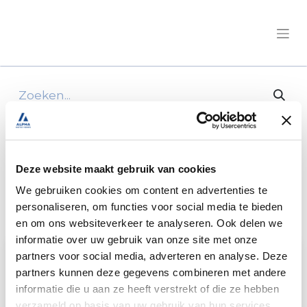
Digitaal Magazine
15 Artikelen
Deze website maakt gebruik van cookies
We gebruiken cookies om content en advertenties te
Reizen
×
personaliseren, om functies voor social media te bieden
en om ons websiteverkeer te analyseren. Ook delen we
informatie over uw gebruik van onze site met onze
partners voor social media, adverteren en analyse. Deze
partners kunnen deze gegevens combineren met andere
informatie die u aan ze heeft verstrekt of die ze hebben
verzameld op basis van uw gebruik van hun services.