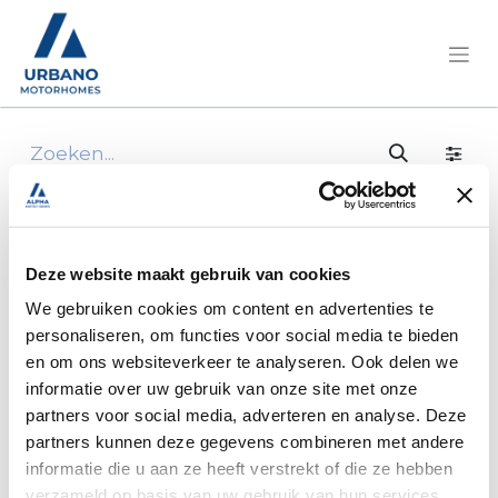
Deze website maakt gebruik van cookies
We gebruiken cookies om content en advertenties te
personaliseren, om functies voor social media te bieden
en om ons websiteverkeer te analyseren. Ook delen we
informatie over uw gebruik van onze site met onze
partners voor social media, adverteren en analyse. Deze
partners kunnen deze gegevens combineren met andere
informatie die u aan ze heeft verstrekt of die ze hebben
verzameld op basis van uw gebruik van hun services.