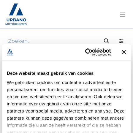
Deze website maakt gebruik van cookies
We gebruiken cookies om content en advertenties te
personaliseren, om functies voor social media te bieden
en om ons websiteverkeer te analyseren. Ook delen we
informatie over uw gebruik van onze site met onze
partners voor social media, adverteren en analyse. Deze
partners kunnen deze gegevens combineren met andere
informatie die u aan ze heeft verstrekt of die ze hebben
verzameld op basis van uw gebruik van hun services.