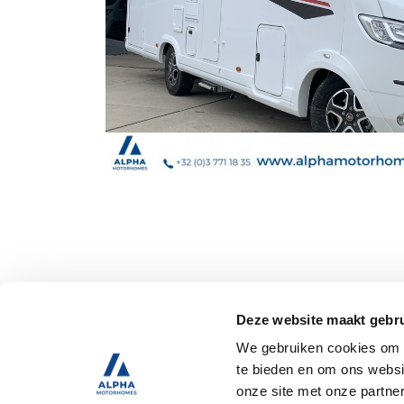
Deze website maakt gebru
We gebruiken cookies om c
te bieden en om ons websi
onze site met onze partne