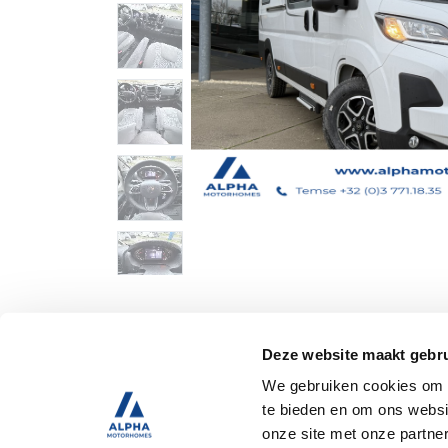
Deze website maakt gebru
We gebruiken cookies om c
te bieden en om ons websi
onze site met onze partne