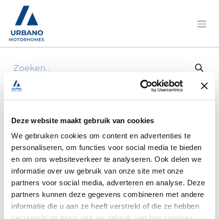
Alle producten
Achterrok rechts onder garage elnagh
magnum
Deze website maakt gebruik van cookies
We gebruiken cookies om content en advertenties te
personaliseren, om functies voor social media te bieden
en om ons websiteverkeer te analyseren. Ook delen we
informatie over uw gebruik van onze site met onze
partners voor social media, adverteren en analyse. Deze
partners kunnen deze gegevens combineren met andere
informatie die u aan ze heeft verstrekt of die ze hebben
verzameld op basis van uw gebruik van hun services.