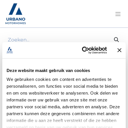
Alle producten
Chausson/650 Etape Line Ford 165Pk
automaat/2CBZ280
Deze website maakt gebruik van cookies
We gebruiken cookies om content en advertenties te
personaliseren, om functies voor social media te bieden
en om ons websiteverkeer te analyseren. Ook delen we
informatie over uw gebruik van onze site met onze
partners voor social media, adverteren en analyse. Deze
partners kunnen deze gegevens combineren met andere
informatie die u aan ze heeft verstrekt of die ze hebben
verzameld op basis van uw gebruik van hun services.