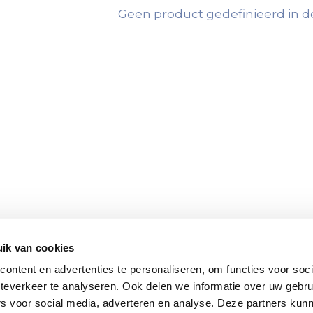
Geen product gedefinieerd in de
ik van cookies
ontent en advertenties te personaliseren, om functies voor soc
teverkeer te analyseren. Ook delen we informatie over uw gebru
rs voor social media, adverteren en analyse. Deze partners kun