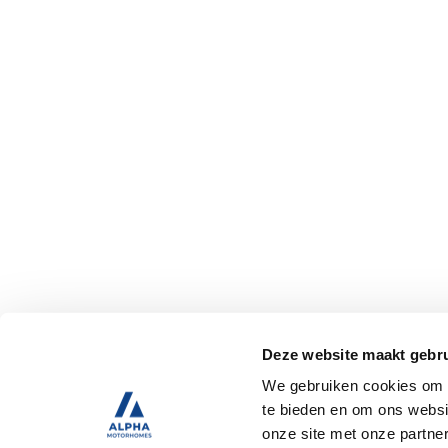
Deze website maakt gebru
We gebruiken cookies om c
te bieden en om ons websi
onze site met onze partne