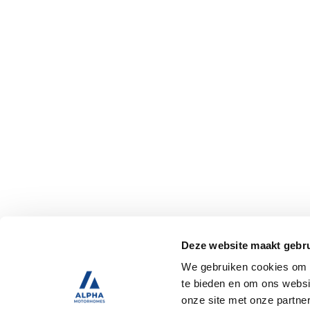
Deze website maakt gebru
We gebruiken cookies om c
te bieden en om ons websi
onze site met onze partne