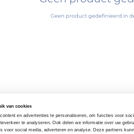
Geen product gedefinieerd in de
ik van cookies
ontent en advertenties te personaliseren, om functies voor soc
teverkeer te analyseren. Ook delen we informatie over uw gebru
rs voor social media, adverteren en analyse. Deze partners kun