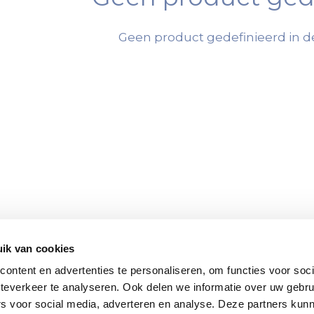
Geen product gedefinieerd in de
ik van cookies
ontent en advertenties te personaliseren, om functies voor soc
teverkeer te analyseren. Ook delen we informatie over uw gebru
rs voor social media, adverteren en analyse. Deze partners kun