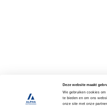
Deze website maakt gebru
We gebruiken cookies om c
te bieden en om ons websi
onze site met onze partne