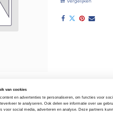
Vergelijken
ik van cookies
ontent en advertenties te personaliseren, om functies voor soc
teverkeer te analyseren. Ook delen we informatie over uw gebru
rs voor social media, adverteren en analyse. Deze partners kun