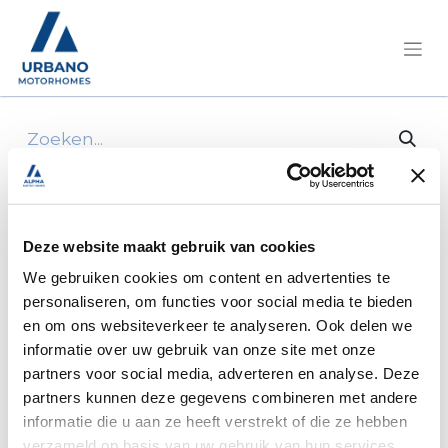
Alle producten
284238 Faltenbalg Spiegel
Deze website maakt gebruik van cookies
We gebruiken cookies om content en advertenties te
personaliseren, om functies voor social media te bieden
en om ons websiteverkeer te analyseren. Ook delen we
informatie over uw gebruik van onze site met onze
partners voor social media, adverteren en analyse. Deze
partners kunnen deze gegevens combineren met andere
informatie die u aan ze heeft verstrekt of die ze hebben
verzameld op basis van uw gebruik van hun services.