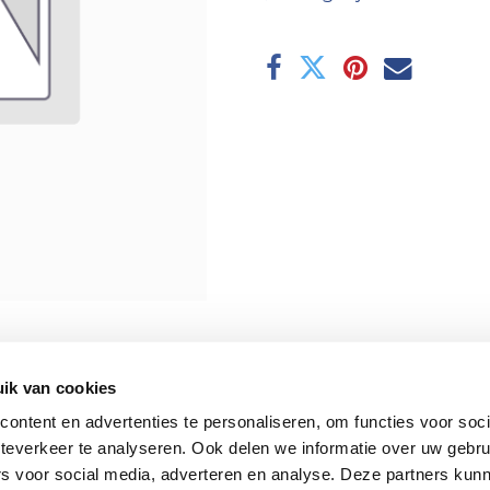
ik van cookies
ontent en advertenties te personaliseren, om functies voor soc
teverkeer te analyseren. Ook delen we informatie over uw gebru
rs voor social media, adverteren en analyse. Deze partners kun