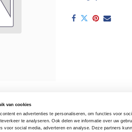
ik van cookies
ontent en advertenties te personaliseren, om functies voor soc
teverkeer te analyseren. Ook delen we informatie over uw gebru
rs voor social media, adverteren en analyse. Deze partners kun