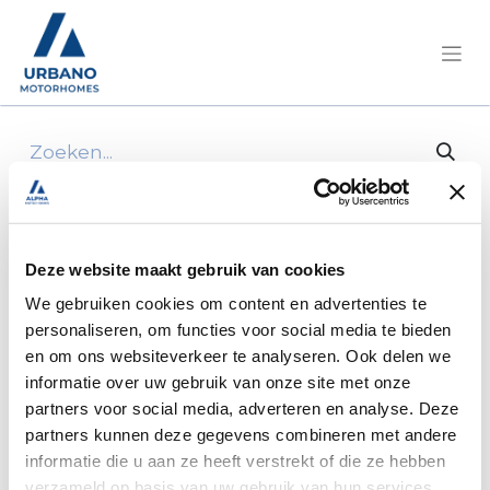
Alle producten
20" led tv
Deze website maakt gebruik van cookies
We gebruiken cookies om content en advertenties te
personaliseren, om functies voor social media te bieden
en om ons websiteverkeer te analyseren. Ook delen we
informatie over uw gebruik van onze site met onze
partners voor social media, adverteren en analyse. Deze
partners kunnen deze gegevens combineren met andere
informatie die u aan ze heeft verstrekt of die ze hebben
verzameld op basis van uw gebruik van hun services.