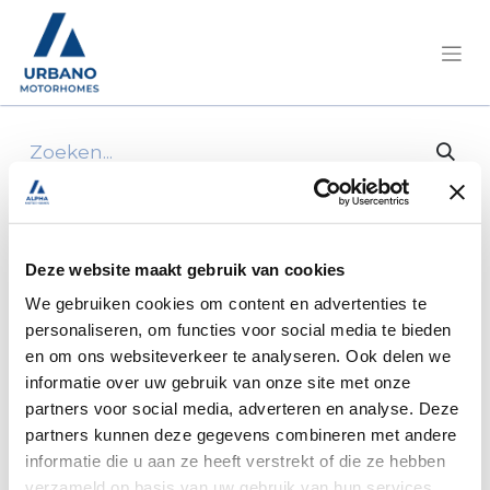
Alle producten
AFDEKKING ACHTERDEUR RECHTS
Deze website maakt gebruik van cookies
We gebruiken cookies om content en advertenties te
personaliseren, om functies voor social media te bieden
en om ons websiteverkeer te analyseren. Ook delen we
informatie over uw gebruik van onze site met onze
partners voor social media, adverteren en analyse. Deze
partners kunnen deze gegevens combineren met andere
informatie die u aan ze heeft verstrekt of die ze hebben
verzameld op basis van uw gebruik van hun services.