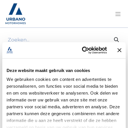
Alle producten
Acrylglas s4 800*450 gr013
Deze website maakt gebruik van cookies
We gebruiken cookies om content en advertenties te
personaliseren, om functies voor social media te bieden
en om ons websiteverkeer te analyseren. Ook delen we
informatie over uw gebruik van onze site met onze
partners voor social media, adverteren en analyse. Deze
partners kunnen deze gegevens combineren met andere
informatie die u aan ze heeft verstrekt of die ze hebben
verzameld op basis van uw gebruik van hun services.