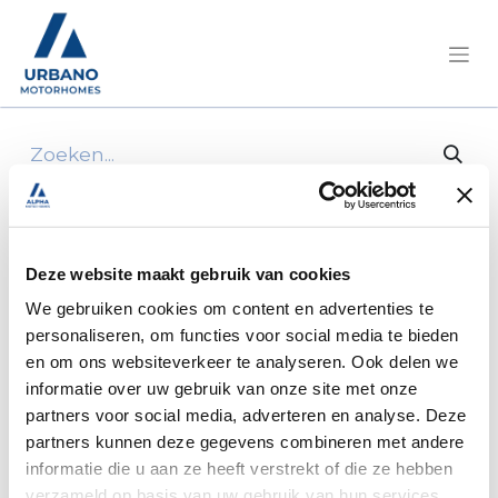
Alle producten
2x pilootzetelbescherming stretchstof ecru
Deze website maakt gebruik van cookies
We gebruiken cookies om content en advertenties te
personaliseren, om functies voor social media te bieden
en om ons websiteverkeer te analyseren. Ook delen we
informatie over uw gebruik van onze site met onze
partners voor social media, adverteren en analyse. Deze
partners kunnen deze gegevens combineren met andere
informatie die u aan ze heeft verstrekt of die ze hebben
verzameld op basis van uw gebruik van hun services.