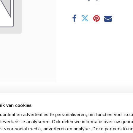
ik van cookies
ontent en advertenties te personaliseren, om functies voor soc
teverkeer te analyseren. Ook delen we informatie over uw gebru
rs voor social media, adverteren en analyse. Deze partners kun