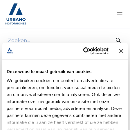
Alle producten
7" Rearview Camera Display, 2014
Deze website maakt gebruik van cookies
We gebruiken cookies om content en advertenties te
personaliseren, om functies voor social media te bieden
en om ons websiteverkeer te analyseren. Ook delen we
informatie over uw gebruik van onze site met onze
partners voor social media, adverteren en analyse. Deze
partners kunnen deze gegevens combineren met andere
informatie die u aan ze heeft verstrekt of die ze hebben
verzameld op basis van uw gebruik van hun services.