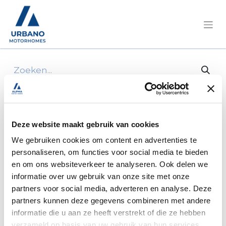
Alle producten
2017 LED Outdoor Light
Deze website maakt gebruik van cookies
We gebruiken cookies om content en advertenties te
personaliseren, om functies voor social media te bieden
en om ons websiteverkeer te analyseren. Ook delen we
informatie over uw gebruik van onze site met onze
partners voor social media, adverteren en analyse. Deze
partners kunnen deze gegevens combineren met andere
informatie die u aan ze heeft verstrekt of die ze hebben
verzameld op basis van uw gebruik van hun services.