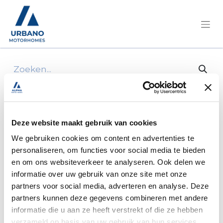
Alle producten
3-puntsgordel summit 540
Deze website maakt gebruik van cookies
We gebruiken cookies om content en advertenties te
personaliseren, om functies voor social media te bieden
en om ons websiteverkeer te analyseren. Ook delen we
informatie over uw gebruik van onze site met onze
partners voor social media, adverteren en analyse. Deze
partners kunnen deze gegevens combineren met andere
informatie die u aan ze heeft verstrekt of die ze hebben
verzameld op basis van uw gebruik van hun services.