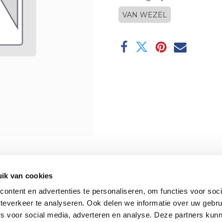
VAN WEZEL
ik van cookies
ontent en advertenties te personaliseren, om functies voor soc
teverkeer te analyseren. Ook delen we informatie over uw gebru
rs voor social media, adverteren en analyse. Deze partners kun