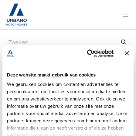
Alle producten
301264
Deze website maakt gebruik van cookies
We gebruiken cookies om content en advertenties te
personaliseren, om functies voor social media te bieden
en om ons websiteverkeer te analyseren. Ook delen we
informatie over uw gebruik van onze site met onze
partners voor social media, adverteren en analyse. Deze
partners kunnen deze gegevens combineren met andere
informatie die u aan ze heeft verstrekt of die ze hebben
verzameld op basis van uw gebruik van hun services.