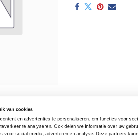
ik van cookies
ontent en advertenties te personaliseren, om functies voor soc
teverkeer te analyseren. Ook delen we informatie over uw gebru
rs voor social media, adverteren en analyse. Deze partners kun