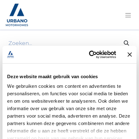
Alle producten
1douchette seule
Deze website maakt gebruik van cookies
We gebruiken cookies om content en advertenties te
personaliseren, om functies voor social media te bieden
en om ons websiteverkeer te analyseren. Ook delen we
informatie over uw gebruik van onze site met onze
partners voor social media, adverteren en analyse. Deze
partners kunnen deze gegevens combineren met andere
informatie die u aan ze heeft verstrekt of die ze hebben
verzameld op basis van uw gebruik van hun services.