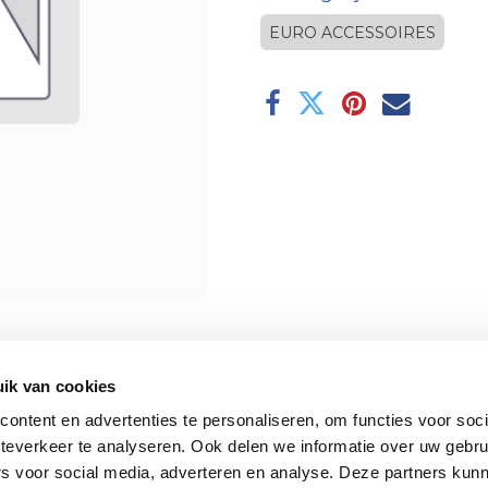
EURO ACCESSOIRES
ik van cookies
ontent en advertenties te personaliseren, om functies voor soc
teverkeer te analyseren. Ook delen we informatie over uw gebru
rs voor social media, adverteren en analyse. Deze partners kun