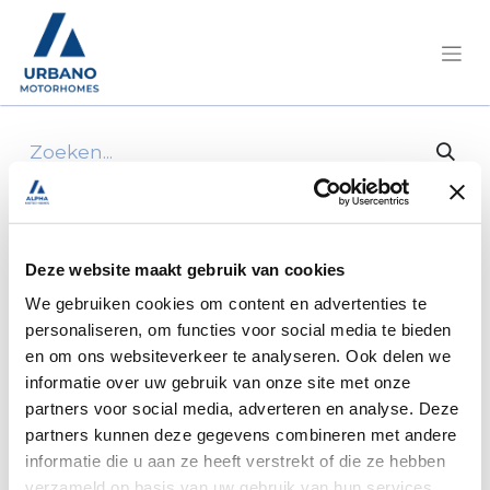
Alle producten
Achterbumperhoek r (achterlichtkader)
Deze website maakt gebruik van cookies
We gebruiken cookies om content en advertenties te
personaliseren, om functies voor social media te bieden
en om ons websiteverkeer te analyseren. Ook delen we
informatie over uw gebruik van onze site met onze
partners voor social media, adverteren en analyse. Deze
partners kunnen deze gegevens combineren met andere
informatie die u aan ze heeft verstrekt of die ze hebben
verzameld op basis van uw gebruik van hun services.