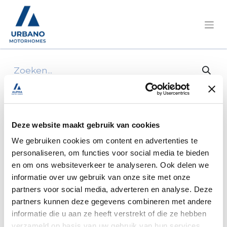
Alle producten
Achterbumper centraal prince 2007
Deze website maakt gebruik van cookies
We gebruiken cookies om content en advertenties te
personaliseren, om functies voor social media te bieden
en om ons websiteverkeer te analyseren. Ook delen we
informatie over uw gebruik van onze site met onze
partners voor social media, adverteren en analyse. Deze
partners kunnen deze gegevens combineren met andere
informatie die u aan ze heeft verstrekt of die ze hebben
verzameld op basis van uw gebruik van hun services.