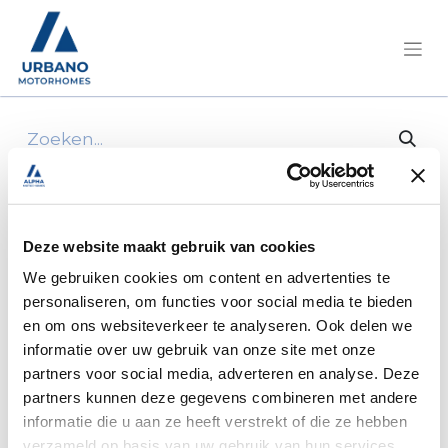
Alle producten
Achterbumper Marlin Slim 2 / 2002
Deze website maakt gebruik van cookies
We gebruiken cookies om content en advertenties te
personaliseren, om functies voor social media te bieden
en om ons websiteverkeer te analyseren. Ook delen we
informatie over uw gebruik van onze site met onze
partners voor social media, adverteren en analyse. Deze
partners kunnen deze gegevens combineren met andere
informatie die u aan ze heeft verstrekt of die ze hebben
verzameld op basis van uw gebruik van hun services.