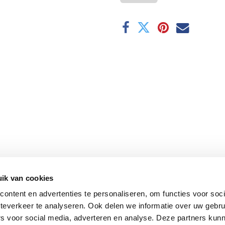
ik van cookies
ontent en advertenties te personaliseren, om functies voor soc
teverkeer te analyseren. Ook delen we informatie over uw gebru
rs voor social media, adverteren en analyse. Deze partners kun