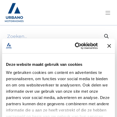
Alle producten
achterwand cabine ep 25 stucco ivory/cpl alu
Deze website maakt gebruik van cookies
We gebruiken cookies om content en advertenties te
personaliseren, om functies voor social media te bieden
en om ons websiteverkeer te analyseren. Ook delen we
informatie over uw gebruik van onze site met onze
partners voor social media, adverteren en analyse. Deze
partners kunnen deze gegevens combineren met andere
informatie die u aan ze heeft verstrekt of die ze hebben
verzameld op basis van uw gebruik van hun services.