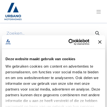
Alle producten
Achterspoiler mod 2017
Deze website maakt gebruik van cookies
We gebruiken cookies om content en advertenties te
personaliseren, om functies voor social media te bieden
en om ons websiteverkeer te analyseren. Ook delen we
informatie over uw gebruik van onze site met onze
partners voor social media, adverteren en analyse. Deze
partners kunnen deze gegevens combineren met andere
informatie die u aan ze heeft verstrekt of die ze hebben
verzameld op basis van uw gebruik van hun services.