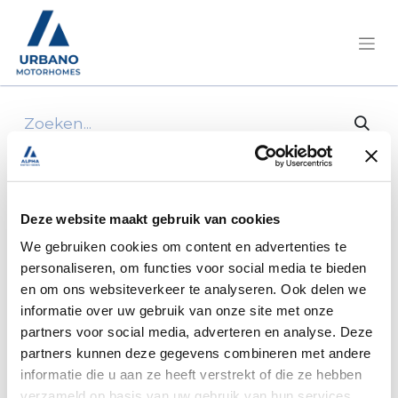
Alle producten
Acrylglas s4 raam 750x600
Deze website maakt gebruik van cookies
We gebruiken cookies om content en advertenties te
personaliseren, om functies voor social media te bieden
en om ons websiteverkeer te analyseren. Ook delen we
informatie over uw gebruik van onze site met onze
partners voor social media, adverteren en analyse. Deze
partners kunnen deze gegevens combineren met andere
informatie die u aan ze heeft verstrekt of die ze hebben
verzameld op basis van uw gebruik van hun services.