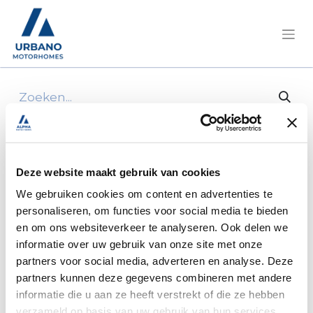
Alle producten
Achterrok links chausson 2008
Deze website maakt gebruik van cookies
We gebruiken cookies om content en advertenties te
personaliseren, om functies voor social media te bieden
en om ons websiteverkeer te analyseren. Ook delen we
informatie over uw gebruik van onze site met onze
partners voor social media, adverteren en analyse. Deze
partners kunnen deze gegevens combineren met andere
informatie die u aan ze heeft verstrekt of die ze hebben
verzameld op basis van uw gebruik van hun services.