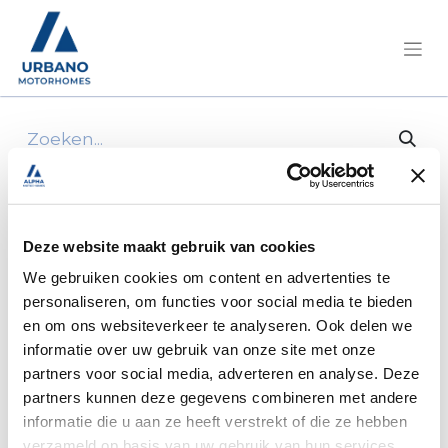
Alle producten
Achterbumper rimor katamarano renault 20
Deze website maakt gebruik van cookies
We gebruiken cookies om content en advertenties te
personaliseren, om functies voor social media te bieden
en om ons websiteverkeer te analyseren. Ook delen we
informatie over uw gebruik van onze site met onze
partners voor social media, adverteren en analyse. Deze
partners kunnen deze gegevens combineren met andere
informatie die u aan ze heeft verstrekt of die ze hebben
verzameld op basis van uw gebruik van hun services.