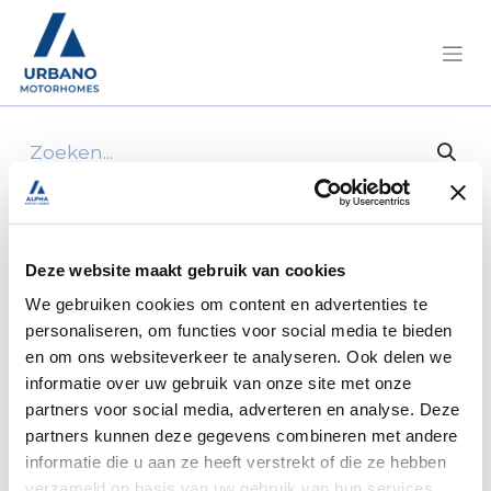
Alle producten
Achterlichtblok Links Mod Eur 2015
Deze website maakt gebruik van cookies
We gebruiken cookies om content en advertenties te
personaliseren, om functies voor social media te bieden
en om ons websiteverkeer te analyseren. Ook delen we
informatie over uw gebruik van onze site met onze
partners voor social media, adverteren en analyse. Deze
partners kunnen deze gegevens combineren met andere
informatie die u aan ze heeft verstrekt of die ze hebben
verzameld op basis van uw gebruik van hun services.