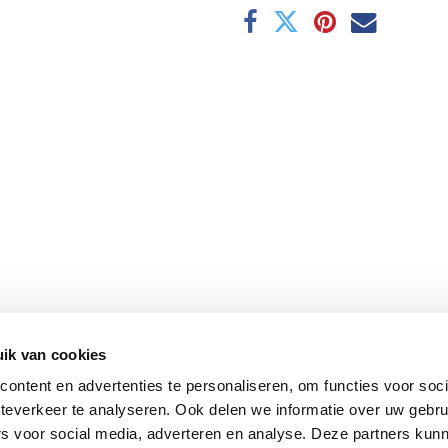
ik van cookies
ontent en advertenties te personaliseren, om functies voor soc
teverkeer te analyseren. Ook delen we informatie over uw gebru
rs voor social media, adverteren en analyse. Deze partners kun