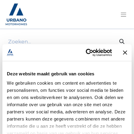
Alle producten
Achterbumper wit-zw
Deze website maakt gebruik van cookies
We gebruiken cookies om content en advertenties te
personaliseren, om functies voor social media te bieden
en om ons websiteverkeer te analyseren. Ook delen we
informatie over uw gebruik van onze site met onze
partners voor social media, adverteren en analyse. Deze
partners kunnen deze gegevens combineren met andere
informatie die u aan ze heeft verstrekt of die ze hebben
verzameld op basis van uw gebruik van hun services.