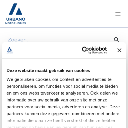
Alle producten
Achterlichtblok Rechts Met elektrisch deel
Fiat Ducato
Deze website maakt gebruik van cookies
We gebruiken cookies om content en advertenties te
personaliseren, om functies voor social media te bieden
en om ons websiteverkeer te analyseren. Ook delen we
informatie over uw gebruik van onze site met onze
partners voor social media, adverteren en analyse. Deze
partners kunnen deze gegevens combineren met andere
informatie die u aan ze heeft verstrekt of die ze hebben
verzameld op basis van uw gebruik van hun services.