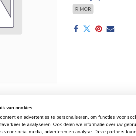
RIMOR
ik van cookies
ontent en advertenties te personaliseren, om functies voor soc
teverkeer te analyseren. Ook delen we informatie over uw gebru
rs voor social media, adverteren en analyse. Deze partners kun