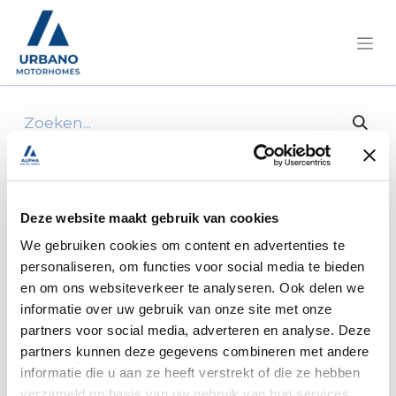
Alle producten
50 * Schroefdop Grijs Met Clips
Deze website maakt gebruik van cookies
We gebruiken cookies om content en advertenties te
personaliseren, om functies voor social media te bieden
en om ons websiteverkeer te analyseren. Ook delen we
informatie over uw gebruik van onze site met onze
partners voor social media, adverteren en analyse. Deze
partners kunnen deze gegevens combineren met andere
informatie die u aan ze heeft verstrekt of die ze hebben
verzameld op basis van uw gebruik van hun services.