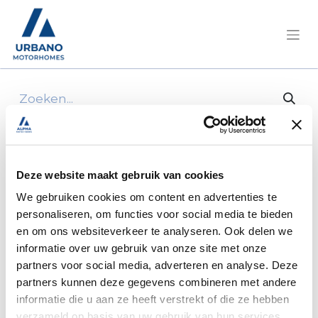
Alle producten
Achteruitrijlicht bw710w 94,4m
Deze website maakt gebruik van cookies
We gebruiken cookies om content en advertenties te
personaliseren, om functies voor social media te bieden
en om ons websiteverkeer te analyseren. Ook delen we
informatie over uw gebruik van onze site met onze
partners voor social media, adverteren en analyse. Deze
partners kunnen deze gegevens combineren met andere
informatie die u aan ze heeft verstrekt of die ze hebben
verzameld op basis van uw gebruik van hun services.