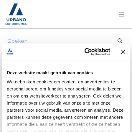
Alle producten
Achterwand lavabo badkamer chausson
Deze website maakt gebruik van cookies
We gebruiken cookies om content en advertenties te
personaliseren, om functies voor social media te bieden
en om ons websiteverkeer te analyseren. Ook delen we
informatie over uw gebruik van onze site met onze
partners voor social media, adverteren en analyse. Deze
partners kunnen deze gegevens combineren met andere
informatie die u aan ze heeft verstrekt of die ze hebben
verzameld op basis van uw gebruik van hun services.