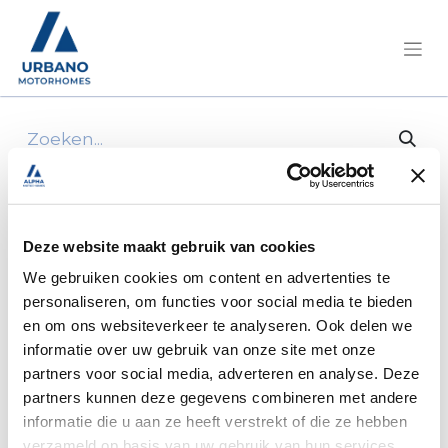
Alle producten
10* drukknop m te schroeven
Deze website maakt gebruik van cookies
We gebruiken cookies om content en advertenties te
personaliseren, om functies voor social media te bieden
en om ons websiteverkeer te analyseren. Ook delen we
informatie over uw gebruik van onze site met onze
partners voor social media, adverteren en analyse. Deze
partners kunnen deze gegevens combineren met andere
informatie die u aan ze heeft verstrekt of die ze hebben
verzameld op basis van uw gebruik van hun services.