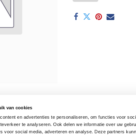
ik van cookies
ontent en advertenties te personaliseren, om functies voor soc
teverkeer te analyseren. Ook delen we informatie over uw gebru
rs voor social media, adverteren en analyse. Deze partners kun