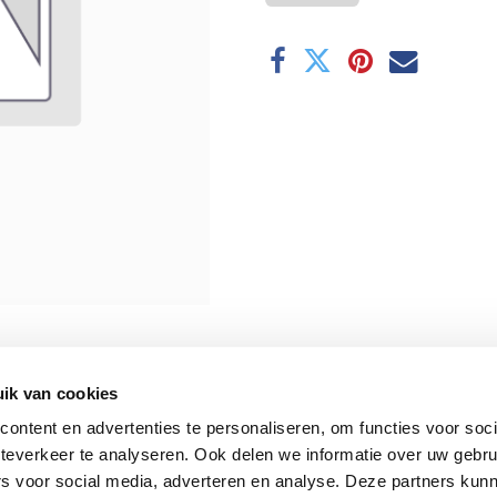
ik van cookies
ontent en advertenties te personaliseren, om functies voor soc
teverkeer te analyseren. Ook delen we informatie over uw gebru
rs voor social media, adverteren en analyse. Deze partners kun