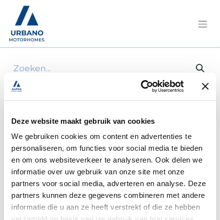
Alle producten
1 breedtelicht 92x43x37
Deze website maakt gebruik van cookies
We gebruiken cookies om content en advertenties te
personaliseren, om functies voor social media te bieden
en om ons websiteverkeer te analyseren. Ook delen we
informatie over uw gebruik van onze site met onze
partners voor social media, adverteren en analyse. Deze
partners kunnen deze gegevens combineren met andere
informatie die u aan ze heeft verstrekt of die ze hebben
verzameld op basis van uw gebruik van hun services.