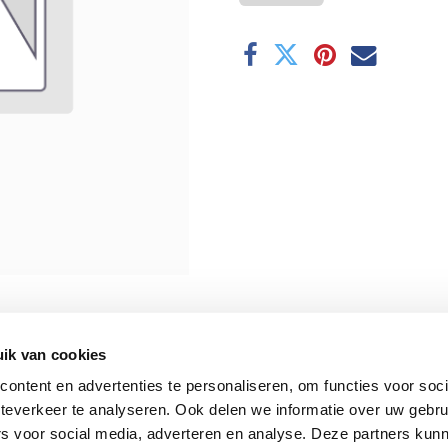
ik van cookies
ontent en advertenties te personaliseren, om functies voor soc
teverkeer te analyseren. Ook delen we informatie over uw gebru
rs voor social media, adverteren en analyse. Deze partners kun