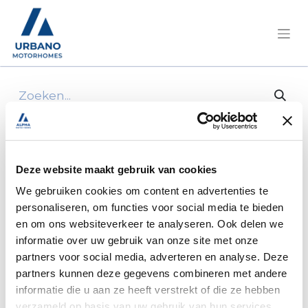
Alle producten
1 licht pl 130 stekkerdoos wit
Deze website maakt gebruik van cookies
We gebruiken cookies om content en advertenties te
personaliseren, om functies voor social media te bieden
en om ons websiteverkeer te analyseren. Ook delen we
informatie over uw gebruik van onze site met onze
partners voor social media, adverteren en analyse. Deze
partners kunnen deze gegevens combineren met andere
informatie die u aan ze heeft verstrekt of die ze hebben
verzameld op basis van uw gebruik van hun services.